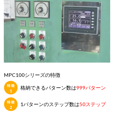
MPC100シリーズの特徴
格納できるパターン数は
999パターン
1パターンのステップ数は
50ステップ