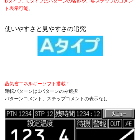
Bタイプ、Cタイプはパターンの名称や、各ステップのコメン
ト表示可能
。
使いやすさと見やすさの追究
蒸気省エネルギーソフト搭載！
運転パターンは1パターンのみ選択
パターンコメント、ステップコメントの表示なし