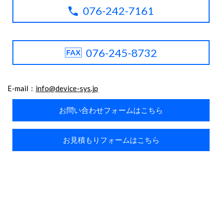
076-242-7161
076-245-8732
E-mail：
info@device-sys.jp
お問い合わせフォームはこちら
お見積もりフォームはこちら