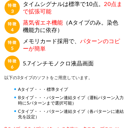
タイムシグナルは標準で10点。
20点ま
で拡張可能
蒸気省エネ機能
（Aタイプのみ。染色
機能力に依存）
メモリカード採用で、
パターンのコピ
ーが簡単
5.7インチモノクロ液晶画面
以下の3タイプのソフトをご用意しています。
Aタイプ・・・標準タイプ
Bタイプ・・・パターン連結タイプ（運転パターン入力
時に5パターンまで選択可能）
Cタイプ・・・パターン連結タイプ（各パターンに連結
先を設定）