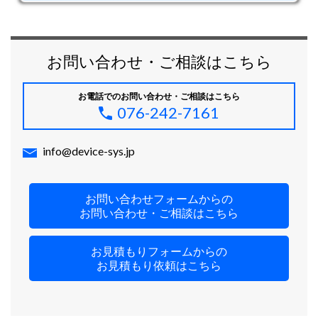
お問い合わせ・ご相談はこちら
お電話でのお問い合わせ・ご相談はこちら
076-242-7161
info@device-sys.jp
お問い合わせフォームからの
お問い合わせ・ご相談はこちら
お見積もりフォームからの
お見積もり依頼はこちら