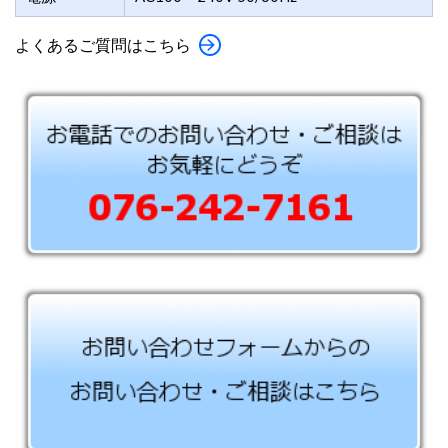
よくあるご質問はこちら