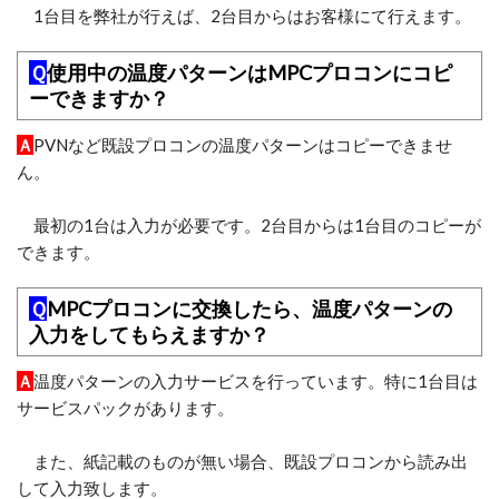
1台目を弊社が行えば、2台目からはお客様にて行えます。
Ｑ
使用中の温度パターンはMPCプロコンにコピ
ーできますか？
Ａ
PVNなど既設プロコンの温度パターンはコピーできませ
ん。
最初の1台は入力が必要です。2台目からは1台目のコピーが
できます。
Ｑ
MPCプロコンに交換したら、温度パターンの
入力をしてもらえますか？
Ａ
温度パターンの入力サービスを行っています。特に1台目は
サービスパックがあります。
また、紙記載のものが無い場合、既設プロコンから読み出
して入力致します。