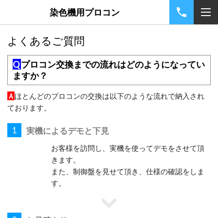
染色機用プロコン
よくあるご質問
Q
プロコン交換までの流れはどのようになってい
ますか？
Ａ
ほとんどのプロコンの交換は以下のような流れで納入され
ております。
1
実機によるデモと下見
お客様を訪問し、実機を使ってデモをさせて頂
きます。
また、制御盤を見せて頂き、仕様の確認をしま
す。