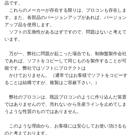
品です。
これらのメーカーが存在する限りは、プロコンも存在しま
す。また、各部品のバージョンアップがあれば、バージョン
アップ品を使用します。
ソフトの互換性があるはずですので、問題はないと考えて
います。
万が一、弊社に問題が起こった場合でも、制御盤製作会社
であれば、ソフトをコピーして同じものを製作することが可
能です。弊社ではソフトにプロテクトは
かけておりません。 （通常ではお客様でソフトをコピーす
ることは結構ですが、複製はご容赦下さい。）
弊社のプロコンは、既設プロコンのように作り込んだ装置
ではありませんので、売れないから生産ラインを止めてしま
うような性質のものではありません。
このような理由から、お客様には安心してお使い頂けるも
のと考えております。