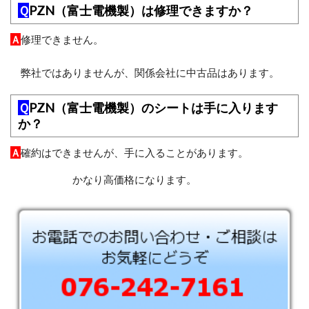
Ｑ
PZN（富士電機製）は修理できますか？
Ａ
修理できません。
弊社ではありませんが、関係会社に中古品はあります。
Ｑ
PZN（富士電機製）のシートは手に入ります
か？
Ａ
確約はできませんが、手に入ることがあります。
かなり高価格になります。