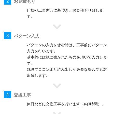
2
お見積もり
仕様や工事内容に基づき、お見積もり致しま
す。
3
パターン入力
パターンの入力を含む時は、工事前にパターン
入力を行います。
基本的には紙に書かれたものを頂いて入力しま
す。
既設プロコンより読み出しが必要な場合でも対
応致します。
4
交換工事
休日などに交換工事を行います（約3時間）。