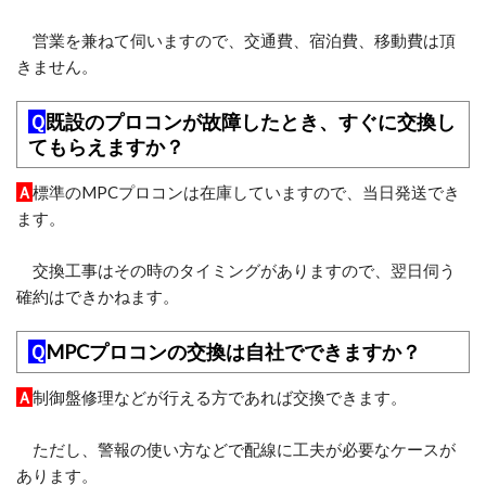
営業を兼ねて伺いますので、交通費、宿泊費、移動費は頂
きません。
Ｑ
既設のプロコンが故障したとき、すぐに交換し
てもらえますか？
Ａ
標準のMPCプロコンは在庫していますので、当日発送でき
ます。
交換工事はその時のタイミングがありますので、翌日伺う
確約はできかねます。
Ｑ
MPCプロコンの交換は自社でできますか？
Ａ
制御盤修理などが行える方であれば交換できます。
ただし、警報の使い方などで配線に工夫が必要なケースが
あります。