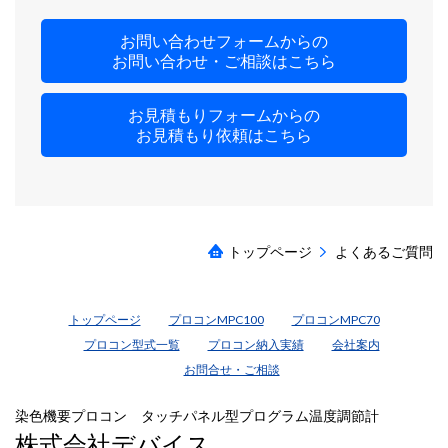
お問い合わせフォームからの
お問い合わせ・ご相談はこちら
お見積もりフォームからの
お見積もり依頼はこちら
トップページ
よくあるご質問
トップページ
プロコンMPC100
プロコンMPC70
プロコン型式一覧
プロコン納入実績
会社案内
お問合せ・ご相談
染色機要プロコン タッチパネル型プログラム温度調節計
株式会社デバイス