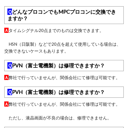
Ｑ
どんなプロコンでもMPCプロコンに交換でき
ますか？
Ａ
タイムシグナル20点までのものは交換できます。
HSN（日阪製）などで20点を超えて使用している場合は、
交換できないケースもあります。
Ｑ
PVN（富士電機製）は修理できますか？
Ａ
弊社で行っていませんが、関係会社にて修理は可能です。
Ｑ
PVH（富士電機製）は修理できますか？
Ａ
弊社で行っていませんが、関係会社にて修理は可能です。
ただし、液晶画面が不良の場合は、修理できません。