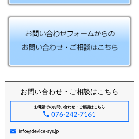
お問い合わせ・ご相談はこちら
お電話でのお問い合わせ・ご相談はこちら
076-242-7161
info@device-sys.jp